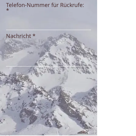
Telefon-Nummer für Rückrufe:
Nachricht