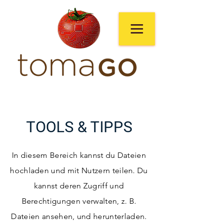
TOOLS & TIPPS
In diesem Bereich kannst du Dateien
hochladen und mit Nutzern teilen. Du
kannst deren Zugriff und
Berechtigungen verwalten, z. B.
Dateien ansehen, und herunterladen.