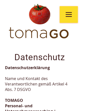
Datenschutz
Datenschutzerklärung
Name und Kontakt des
Verantwortlichen gemäß Artikel 4
Abs. 7 DSGVO
TOMAGO
Personal- und