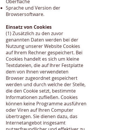
Oberfläche
Sprache und Version der
Browsersoftware.
Einsatz von Cookies
(1) Zusätzlich zu den zuvor
genannten Daten werden bei der
Nutzung unserer Website Cookies
auf Ihrem Rechner gespeichert. Bei
Cookies handelt es sich um kleine
Textdateien, die auf Ihrer Festplatte
dem von Ihnen verwendeten
Browser zugeordnet gespeichert
werden und durch welche der Stelle,
die den Cookie setzt, bestimmte
Informationen zufließen. Cookies
können keine Programme ausführen
oder Viren auf Ihren Computer
übertragen. Sie dienen dazu, das
Internetangebot insgesamt
nutzerfreundlicher und effektiver zu