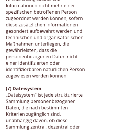
Informationen nicht mehr einer
spezifischen betroffenen Person
zugeordnet werden können, sofern
diese zusätzlichen Informationen
gesondert aufbewahrt werden und
technischen und organisatorischen
Maßnahmen unterliegen, die
gewährleisten, dass die
personenbezogenen Daten nicht
einer identifizierten oder
identifizierbaren natürlichen Person
zugewiesen werden können.
(7) Dateisystem
„Dateisystem“ ist jede strukturierte
Sammlung personenbezogener
Daten, die nach bestimmten
Kriterien zugänglich sind,
unabhängig davon, ob diese
Sammlung zentral, dezentral oder