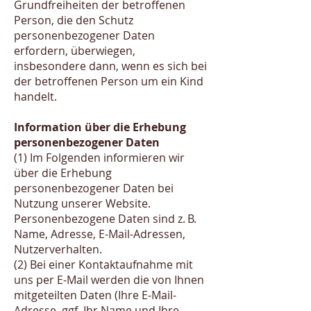
Grundfreiheiten der betroffenen
Person, die den Schutz
personenbezogener Daten
erfordern, überwiegen,
insbesondere dann, wenn es sich bei
der betroffenen Person um ein Kind
handelt.
Information über die Erhebung
personenbezogener Daten
(1) Im Folgenden informieren wir
über die Erhebung
personenbezogener Daten bei
Nutzung unserer Website.
Personenbezogene Daten sind z. B.
Name, Adresse, E-Mail-Adressen,
Nutzerverhalten.
(2) Bei einer Kontaktaufnahme mit
uns per E-Mail werden die von Ihnen
mitgeteilten Daten (Ihre E-Mail-
Adresse, ggf. Ihr Name und Ihre