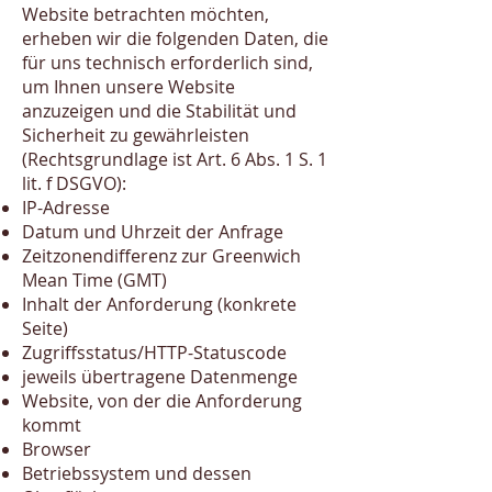
Website betrachten möchten,
erheben wir die folgenden Daten, die
für uns technisch erforderlich sind,
um Ihnen unsere Website
anzuzeigen und die Stabilität und
Sicherheit zu gewährleisten
(Rechtsgrundlage ist Art. 6 Abs. 1 S. 1
lit. f DSGVO):
IP-Adresse
Datum und Uhrzeit der Anfrage
Zeitzonendifferenz zur Greenwich
Mean Time (GMT)
Inhalt der Anforderung (konkrete
Seite)
Zugriffsstatus/HTTP-Statuscode
jeweils übertragene Datenmenge
Website, von der die Anforderung
kommt
Browser
Betriebssystem und dessen