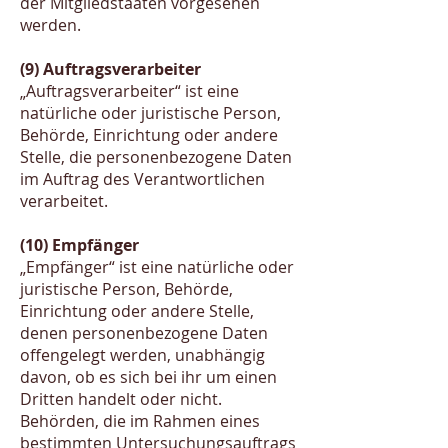
der Mitgliedstaaten vorgesehen
werden.
(9) Auftragsverarbeiter
„Auftragsverarbeiter“ ist eine
natürliche oder juristische Person,
Behörde, Einrichtung oder andere
Stelle, die personenbezogene Daten
im Auftrag des Verantwortlichen
verarbeitet.
(10) Empfänger
„Empfänger“ ist eine natürliche oder
juristische Person, Behörde,
Einrichtung oder andere Stelle,
denen personenbezogene Daten
offengelegt werden, unabhängig
davon, ob es sich bei ihr um einen
Dritten handelt oder nicht.
Behörden, die im Rahmen eines
bestimmten Untersuchungsauftrags