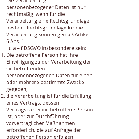
Die Verarbeitung
personenbezogener Daten ist nur
rechtmäßig, wenn für die
Verarbeitung eine Rechtsgrundlage
besteht. Rechtsgrundlage für die
Verarbeitung können gemäß Artikel
6 Abs. 1
lit. a – f DSGVO insbesondere sein:
Die betroffene Person hat ihre
Einwilligung zu der Verarbeitung der
sie betreffenden
personenbezogenen Daten für einen
oder mehrere bestimmte Zwecke
gegeben;
die Verarbeitung ist für die Erfüllung
eines Vertrags, dessen
Vertragspartei die betroffene Person
ist, oder zur Durchführung
vorvertraglicher Maßnahmen
erforderlich, die auf Anfrage der
betroffenen Person erfolgen;