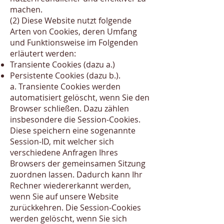
machen.
(2) Diese Website nutzt folgende
Arten von Cookies, deren Umfang
und Funktionsweise im Folgenden
erläutert werden:
Transiente Cookies (dazu a.)
Persistente Cookies (dazu b.).
a. Transiente Cookies werden
automatisiert gelöscht, wenn Sie den
Browser schließen. Dazu zählen
insbesondere die Session-Cookies.
Diese speichern eine sogenannte
Session-ID, mit welcher sich
verschiedene Anfragen Ihres
Browsers der gemeinsamen Sitzung
zuordnen lassen. Dadurch kann Ihr
Rechner wiedererkannt werden,
wenn Sie auf unsere Website
zurückkehren. Die Session-Cookies
werden gelöscht, wenn Sie sich