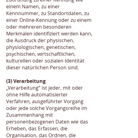
einem Namen, zu einer
Kennnummer, zu Standortdaten, zu
einer Online-Kennung oder zu einem
oder mehreren besonderen
Merkmalen identifiziert werden kann,
die Ausdruck der physischen,
physiologischen, genetischen,
psychischen, wirtschaftlichen,
kulturellen oder sozialen Identität
dieser natürlichen Person sind.
(3) Verarbeitung
„Verarbeitung“ ist jeder, mit oder
ohne Hilfe automatisierter
Verfahren, ausgeführter Vorgang
oder jede solche Vorgangsreihe im
Zusammenhang mit
personenbezogenen Daten wie das
Erheben, das Erfassen, die
Organisation, das Ordnen, die