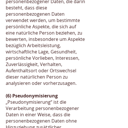
personenbezogener Daten, die darin
besteht, dass diese
personenbezogenen Daten
verwendet werden, um bestimmte
persönliche Aspekte, die sich auf
eine natürliche Person beziehen, zu
bewerten, insbesondere um Aspekte
bezüglich Arbeitsleistung,
wirtschaftliche Lage, Gesundheit,
persönliche Vorlieben, Interessen,
Zuverlässigkeit, Verhalten,
Aufenthaltsort oder Ortswechsel
dieser natürlichen Person zu
analysieren oder vorherzusagen.
(6) Pseudonymisierung
„Pseudonymisierung“ ist die
Verarbeitung personenbezogener
Daten in einer Weise, dass die
personenbezogenen Daten ohne
Hinzuziehung zusätzlicher