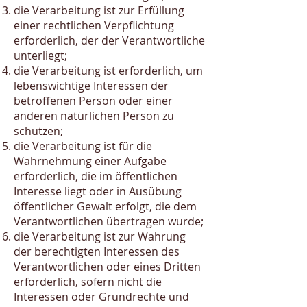
die Verarbeitung ist zur Erfüllung
einer rechtlichen Verpflichtung
erforderlich, der der Verantwortliche
unterliegt;
die Verarbeitung ist erforderlich, um
lebenswichtige Interessen der
betroffenen Person oder einer
anderen natürlichen Person zu
schützen;
die Verarbeitung ist für die
Wahrnehmung einer Aufgabe
erforderlich, die im öffentlichen
Interesse liegt oder in Ausübung
öffentlicher Gewalt erfolgt, die dem
Verantwortlichen übertragen wurde;
die Verarbeitung ist zur Wahrung
der berechtigten Interessen des
Verantwortlichen oder eines Dritten
erforderlich, sofern nicht die
Interessen oder Grundrechte und