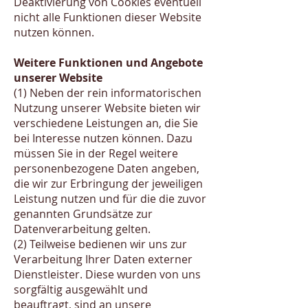
Deaktivierung von Cookies eventuell
nicht alle Funktionen dieser Website
nutzen können.
Weitere Funktionen und Angebote
unserer Website
(1) Neben der rein informatorischen
Nutzung unserer Website bieten wir
verschiedene Leistungen an, die Sie
bei Interesse nutzen können. Dazu
müssen Sie in der Regel weitere
personenbezogene Daten angeben,
die wir zur Erbringung der jeweiligen
Leistung nutzen und für die die zuvor
genannten Grundsätze zur
Datenverarbeitung gelten.
(2) Teilweise bedienen wir uns zur
Verarbeitung Ihrer Daten externer
Dienstleister. Diese wurden von uns
sorgfältig ausgewählt und
beauftragt, sind an unsere