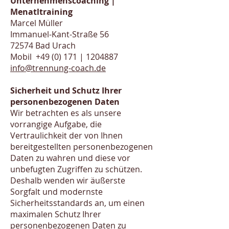
Unternehmenscoaching |
Menatltraining
Marcel Müller
Immanuel-Kant-Straße 56
72574 Bad Urach
Mobil +49 (0) 171 |
1204887
info@trennung-coach.de
Sicherheit und Schutz Ihrer
personenbezogenen Daten
Wir betrachten es als unsere
vorrangige Aufgabe, die
Vertraulichkeit der von Ihnen
bereitgestellten personenbezogenen
Daten zu wahren und diese vor
unbefugten Zugriffen zu schützen.
Deshalb wenden wir äußerste
Sorgfalt und modernste
Sicherheitsstandards an, um einen
maximalen Schutz Ihrer
personenbezogenen Daten zu