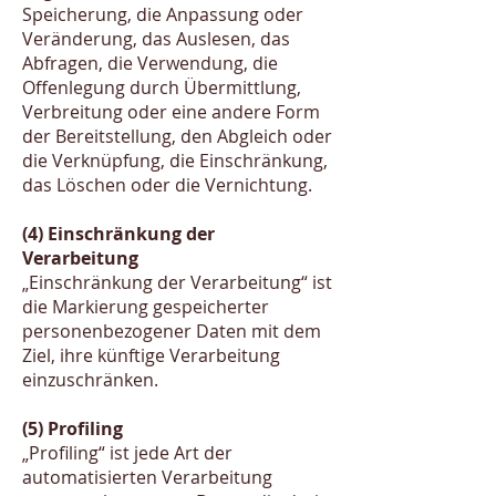
Speicherung, die Anpassung oder
Veränderung, das Auslesen, das
Abfragen, die Verwendung, die
Offenlegung durch Übermittlung,
Verbreitung oder eine andere Form
der Bereitstellung, den Abgleich oder
die Verknüpfung, die Einschränkung,
das Löschen oder die Vernichtung.
(4) Einschränkung der
Verarbeitung
„Einschränkung der Verarbeitung“ ist
die Markierung gespeicherter
personenbezogener Daten mit dem
Ziel, ihre künftige Verarbeitung
einzuschränken.
(5) Profiling
„Profiling“ ist jede Art der
automatisierten Verarbeitung