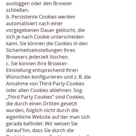
ausloggen oder den Browser
schließen.
b. Persistente Cookies werden
automatisiert nach einer
vorgegebenen Dauer gelöscht, die
sich je nach Cookie unterscheiden
kann. Sie können die Cookies in den
Sicherheitseinstellungen Ihres
Browsers jederzeit löschen.
c. Sie können Ihre Browser-
Einstellung entsprechend Ihren
Wünschen konfigurieren und z. B. die
Annahme von Third-Party-Cookies
oder allen Cookies ablehnen. Sog.
„Third Party Cookies“ sind Cookies,
die durch einen Dritten gesetzt
wurden, folglich nicht durch die
eigentliche Website auf der man sich
gerade befindet. Wir weisen Sie
darauf hin, dass Sie durch die