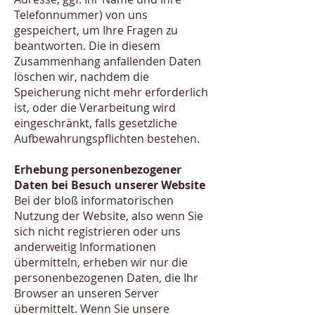
Telefonnummer) von uns
gespeichert, um Ihre Fragen zu
beantworten. Die in diesem
Zusammenhang anfallenden Daten
löschen wir, nachdem die
Speicherung nicht mehr erforderlich
ist, oder die Verarbeitung wird
eingeschränkt, falls gesetzliche
Aufbewahrungspflichten bestehen.
Erhebung personenbezogener
Daten bei Besuch unserer Website
Bei der bloß informatorischen
Nutzung der Website, also wenn Sie
sich nicht registrieren oder uns
anderweitig Informationen
übermitteln, erheben wir nur die
personenbezogenen Daten, die Ihr
Browser an unseren Server
übermittelt. Wenn Sie unsere