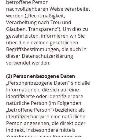
betroffene Person
nachvollziehbaren Weise verarbeitet
werden („Rechtmäßigkeit,
Verarbeitung nach Treu und
Glauben, Transparenz“). Um dies zu
gewährleisten, informieren wir Sie
über die einzelnen gesetzlichen
Begriffsbestimmungen, die auch in
dieser Datenschutzerklärung
verwendet werden:
(2) Personenbezogene Daten
„Personenbezogene Daten“ sind alle
Informationen, die sich auf eine
identifizierte oder identifizierbare
natürliche Person (im Folgenden
„betroffene Person“) beziehen; als
identifizierbar wird eine natürliche
Person angesehen, die direkt oder
indirekt, insbesondere mittels
Zuordnung zu einer Kennung wie