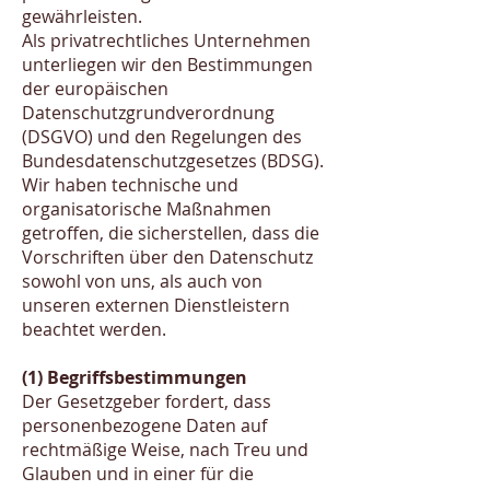
gewährleisten.
Als privatrechtliches Unternehmen
unterliegen wir den Bestimmungen
der europäischen
Datenschutzgrundverordnung
(DSGVO) und den Regelungen des
Bundesdatenschutzgesetzes (BDSG).
Wir haben technische und
organisatorische Maßnahmen
getroffen, die sicherstellen, dass die
Vorschriften über den Datenschutz
sowohl von uns, als auch von
unseren externen Dienstleistern
beachtet werden.
(1) Begriffsbestimmungen
Der Gesetzgeber fordert, dass
personenbezogene Daten auf
rechtmäßige Weise, nach Treu und
Glauben und in einer für die