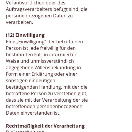
Verantwortlichen oder des
Auftragsverarbeiters befugt sind, die
personenbezogenen Daten zu
verarbeiten.
(12) Einwilligung
Eine „Einwilligung“ der betroffenen
Person ist jede freiwillig für den
bestimmten Fall, in informierter
Weise und unmissverständlich
abgegebene Willensbekundung in
Form einer Erklärung oder einer
sonstigen eindeutigen
bestätigenden Handlung, mit der die
betroffene Person zu verstehen gibt,
dass sie mit der Verarbeitung der sie
betreffenden personenbezogenen
Daten einverstanden ist.
Rechtmäßigkeit der Verarbeitung