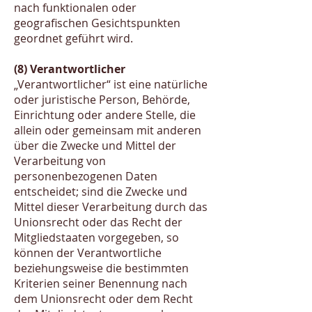
nach funktionalen oder
geografischen Gesichtspunkten
geordnet geführt wird.
(8) Verantwortlicher
„Verantwortlicher“ ist eine natürliche
oder juristische Person, Behörde,
Einrichtung oder andere Stelle, die
allein oder gemeinsam mit anderen
über die Zwecke und Mittel der
Verarbeitung von
personenbezogenen Daten
entscheidet; sind die Zwecke und
Mittel dieser Verarbeitung durch das
Unionsrecht oder das Recht der
Mitgliedstaaten vorgegeben, so
können der Verantwortliche
beziehungsweise die bestimmten
Kriterien seiner Benennung nach
dem Unionsrecht oder dem Recht