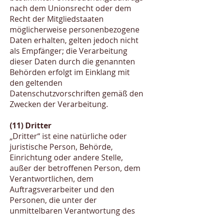
nach dem Unionsrecht oder dem
Recht der Mitgliedstaaten
möglicherweise personenbezogene
Daten erhalten, gelten jedoch nicht
als Empfänger; die Verarbeitung
dieser Daten durch die genannten
Behörden erfolgt im Einklang mit
den geltenden
Datenschutzvorschriften gemäß den
Zwecken der Verarbeitung.
(11) Dritter
„Dritter“ ist eine natürliche oder
juristische Person, Behörde,
Einrichtung oder andere Stelle,
außer der betroffenen Person, dem
Verantwortlichen, dem
Auftragsverarbeiter und den
Personen, die unter der
unmittelbaren Verantwortung des