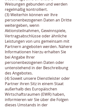
Weisungen gebunden und werden
regelmäßig kontrolliert.
(3) Weiterhin können wir Ihre
personenbezogenen Daten an Dritte
weitergeben, wenn
Aktionsteilnahmen, Gewinnspiele,
Vertragsabschlüsse oder ähnliche
Leistungen von uns gemeinsam mit
Partnern angeboten werden. Nähere
Informationen hierzu erhalten Sie
bei Angabe Ihrer
personenbezogenen Daten oder
untenstehend in der Beschreibung
des Angebotes.
(4) Soweit unsere Dienstleister oder
Partner ihren Sitz in einem Staat
außerhalb des Europäischen
Wirtschaftsraumen (EWR) haben,
informieren wir Sie über die Folgen
dieses Umstands in der