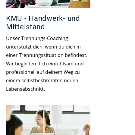
KMU - Handwerk- und
Mittelstand
Unser Trennungs-Coaching
unterstützt dich, wenn du dich in
einer Trennungssituation befindest.
Wir begleiten dich einfühlsam und
professionell auf deinem Weg zu
einem selbstbestimmten neuen
Lebensabschnitt.