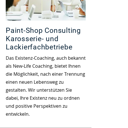
Paint-Shop Consulting
Karosserie- und
Lackierfachbetriebe
Das Existenz-Coaching, auch bekannt
als New-Life Coaching, bietet Ihnen
die Möglichkeit, nach einer Trennung
einen neuen Lebensweg zu
gestalten. Wir unterstützen Sie
dabei, Ihre Existenz neu zu ordnen
und positive Perspektiven zu
entwickeln.