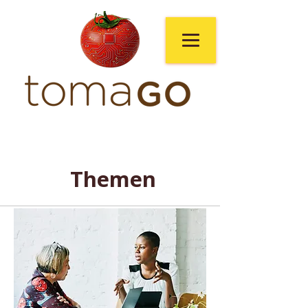
Themen