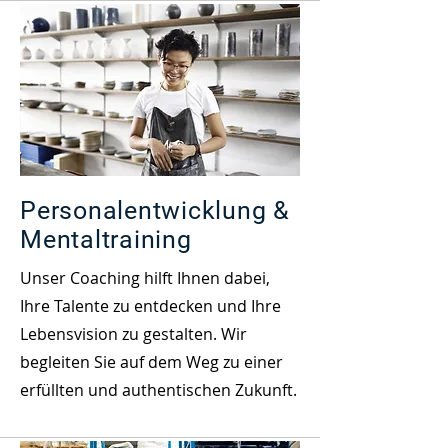
Personalentwicklung &
Mentaltraining
Unser Coaching hilft Ihnen dabei,
Ihre Talente zu entdecken und Ihre
Lebensvision zu gestalten. Wir
begleiten Sie auf dem Weg zu einer
erfüllten und authentischen Zukunft.