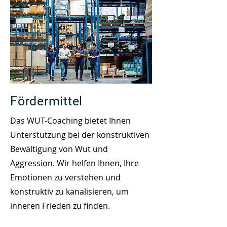
Fördermittel
Das WUT-Coaching bietet Ihnen
Unterstützung bei der konstruktiven
Bewältigung von Wut und
Aggression. Wir helfen Ihnen, Ihre
Emotionen zu verstehen und
konstruktiv zu kanalisieren, um
inneren Frieden zu finden.